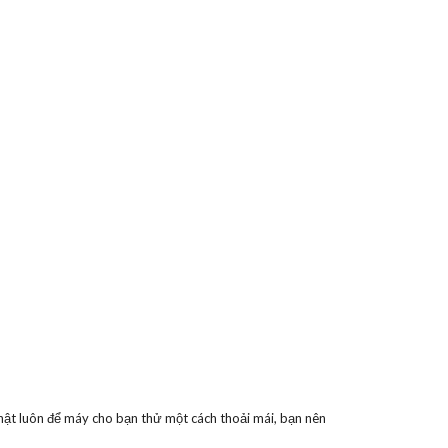
Nhật luôn để máy cho bạn thử một cách thoải mái, bạn nên