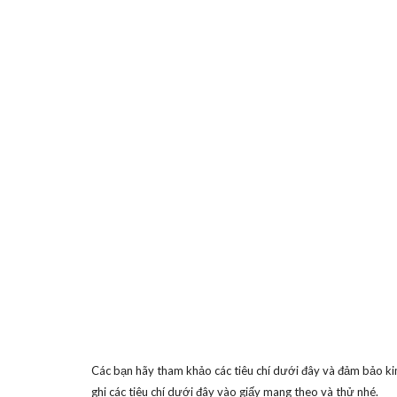
Các bạn hãy tham khảo các tiêu chí dưới đây và đảm bảo kim
ghi các tiêu chí dưới đây vào giấy mang theo và thử nhé.